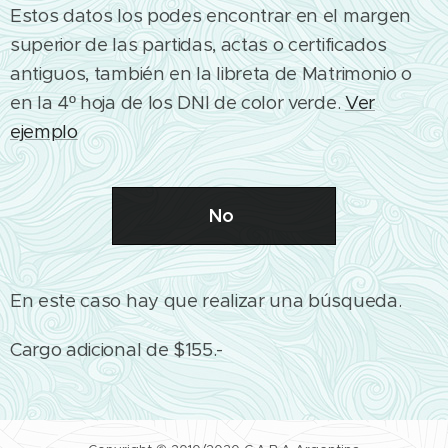
Estos datos los podes encontrar en el margen
superior de las partidas, actas o certificados
antiguos, también en la libreta de Matrimonio o
en la 4º hoja de los DNI de color verde.
Ver
ejemplo
No
En este caso hay que realizar una búsqueda.
Cargo adicional de $155.-